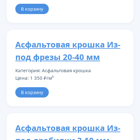
В корзину
Асфальтовая крошка Из-
под фрезы 20-40 мм
Категория: Асфальтовая крошка
Цена: 1 350 ₽/м³
В корзину
Асфальтовая крошка Из-