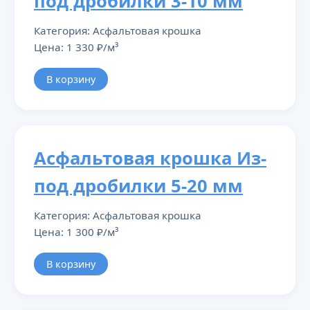
под дробилки 3-10 мм
Категория: Асфальтовая крошка
Цена: 1 330 ₽/м³
В корзину
Асфальтовая крошка Из-
под дробилки 5-20 мм
Категория: Асфальтовая крошка
Цена: 1 300 ₽/м³
В корзину