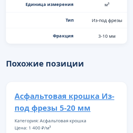
Единица измерения
м³
Тип
Из-под фрезы
Фракция
3-10 мм
Похожие позиции
Асфальтовая крошка Из-
под фрезы 5-20 мм
Категория: Асфальтовая крошка
Цена: 1 400 ₽/м³