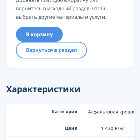
Добавьте позицию в корзину или
вернитесь в исходный раздел, чтобы
выбрать другие материалы и услуги.
В корзину
Вернуться в раздел
Характеристики
Категория
Асфальтовая крошка
Цена
1 430 ₽/м³