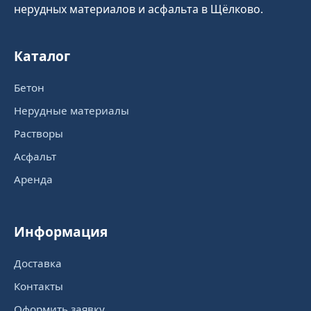
нерудных материалов и асфальта в Щёлково.
Каталог
Бетон
Нерудные материалы
Растворы
Асфальт
Аренда
Информация
Доставка
Контакты
Оформить заявку