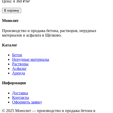
Цена: 4 360 ₽/м³
В корзину
Монолит
Производство и продажа бетона, растворов, нерудных
материалов и асфальта в Щёлково.
Каталог
Бетон
Нерудные материалы
Растворы
Асфальт
Аренда
Информация
Доставка
Контакты
Оформить заявку
© 2025 Монолит — производство и продажа бетона в