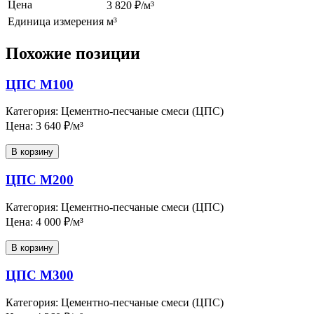
Цена
3 820 ₽/м³
Единица измерения
м³
Похожие позиции
ЦПС М100
Категория: Цементно-песчаные смеси (ЦПС)
Цена: 3 640 ₽/м³
В корзину
ЦПС М200
Категория: Цементно-песчаные смеси (ЦПС)
Цена: 4 000 ₽/м³
В корзину
ЦПС М300
Категория: Цементно-песчаные смеси (ЦПС)