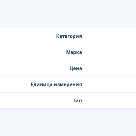
Категория
Марка
Цена
Единица измерения
Тип