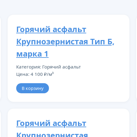
Горячий асфальт
Крупнозернистая Тип Б,
марка 1
Категория: Горячий асфальт
Цена: 4 100 ₽/м³
В корзину
Горячий асфальт
Крупнозернистая