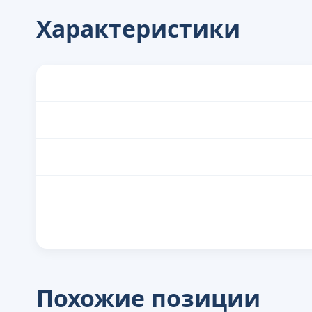
Характеристики
Похожие позиции