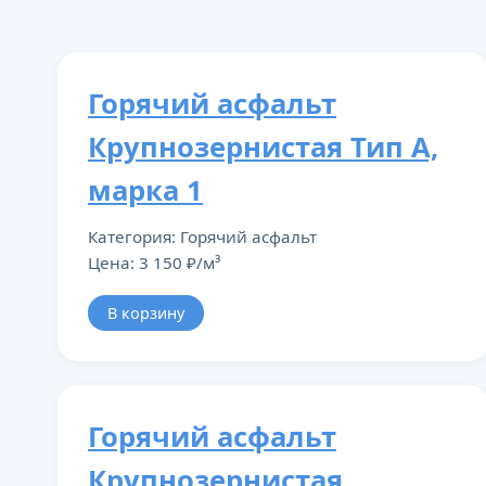
Горячий асфальт
Крупнозернистая Тип А,
марка 1
Категория: Горячий асфальт
Цена: 3 150 ₽/м³
В корзину
Горячий асфальт
Крупнозернистая