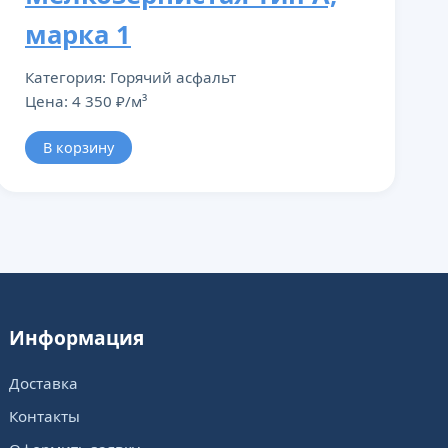
марка 1
Категория: Горячий асфальт
Цена: 4 350 ₽/м³
В корзину
Информация
Доставка
Контакты