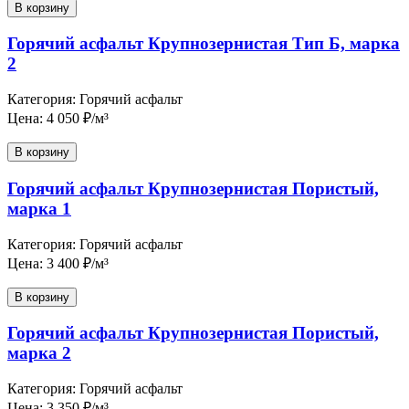
В корзину
Горячий асфальт Крупнозернистая Тип Б, марка
2
Категория: Горячий асфальт
Цена: 4 050 ₽/м³
В корзину
Горячий асфальт Крупнозернистая Пористый,
марка 1
Категория: Горячий асфальт
Цена: 3 400 ₽/м³
В корзину
Горячий асфальт Крупнозернистая Пористый,
марка 2
Категория: Горячий асфальт
Цена: 3 350 ₽/м³