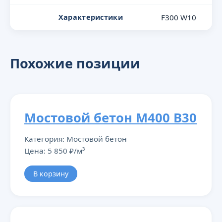
Характеристики
F300 W10
Похожие позиции
Мостовой бетон М400 В30
Категория: Мостовой бетон
Цена: 5 850 ₽/м³
В корзину