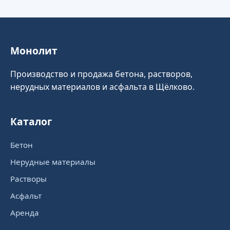
Монолит
Производство и продажа бетона, растворов,
нерудных материалов и асфальта в Щёлково.
Каталог
Бетон
Нерудные материалы
Растворы
Асфальт
Аренда