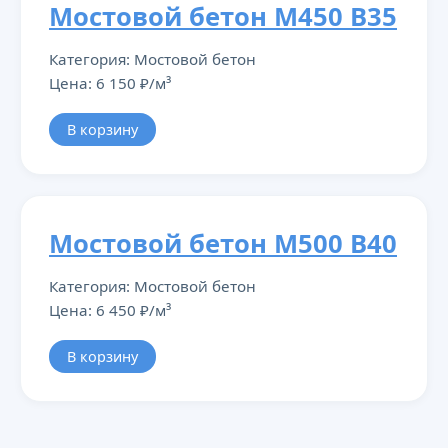
Мостовой бетон М450 В35
Категория: Мостовой бетон
Цена: 6 150 ₽/м³
В корзину
Мостовой бетон М500 В40
Категория: Мостовой бетон
Цена: 6 450 ₽/м³
В корзину