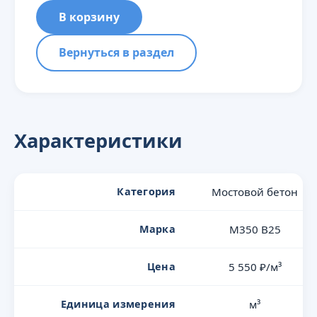
В корзину
Вернуться в раздел
Характеристики
Категория
Мостовой бетон
Марка
М350 В25
Цена
5 550 ₽/м³
Единица измерения
м³