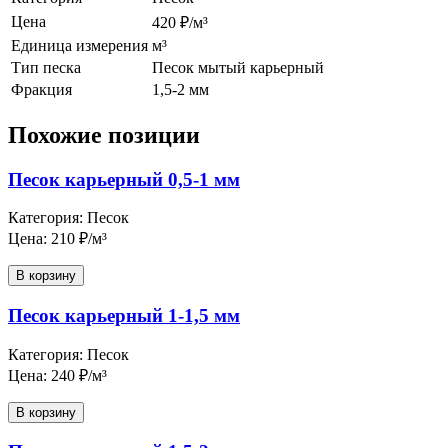
Цена
420 ₽/м³
Единица измерения
м³
Тип песка
Песок мытый карьерный
Фракция
1,5-2 мм
Похожие позиции
Песок карьерный 0,5-1 мм
Категория: Песок
Цена: 210 ₽/м³
В корзину
Песок карьерный 1-1,5 мм
Категория: Песок
Цена: 240 ₽/м³
В корзину