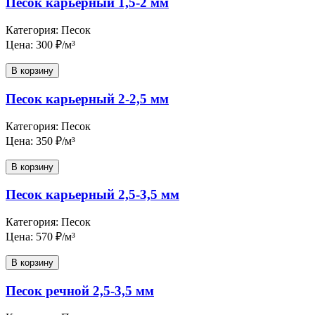
Песок карьерный 1,5-2 мм
Категория: Песок
Цена: 300 ₽/м³
В корзину
Песок карьерный 2-2,5 мм
Категория: Песок
Цена: 350 ₽/м³
В корзину
Песок карьерный 2,5-3,5 мм
Категория: Песок
Цена: 570 ₽/м³
В корзину
Песок речной 2,5-3,5 мм