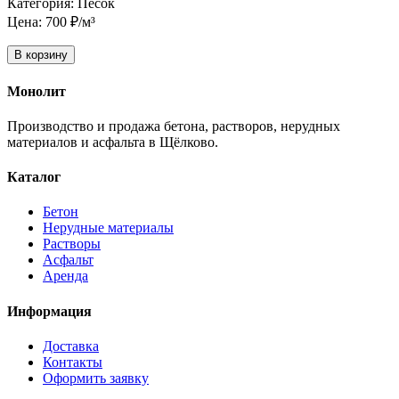
Категория: Песок
Цена: 700 ₽/м³
В корзину
Монолит
Производство и продажа бетона, растворов, нерудных
материалов и асфальта в Щёлково.
Каталог
Бетон
Нерудные материалы
Растворы
Асфальт
Аренда
Информация
Доставка
Контакты
Оформить заявку