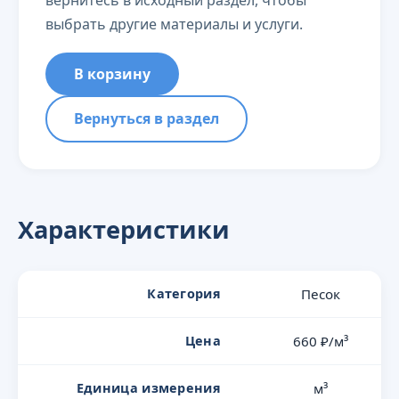
вернитесь в исходный раздел, чтобы
выбрать другие материалы и услуги.
В корзину
Вернуться в раздел
Характеристики
Категория
Песок
Цена
660 ₽/м³
Единица измерения
м³