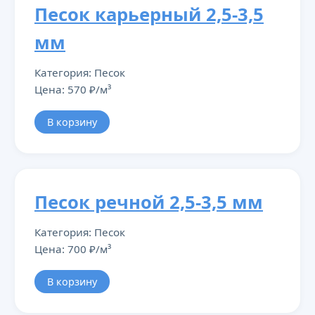
Песок карьерный 2,5-3,5
мм
Категория: Песок
Цена: 570 ₽/м³
В корзину
Песок речной 2,5-3,5 мм
Категория: Песок
Цена: 700 ₽/м³
В корзину