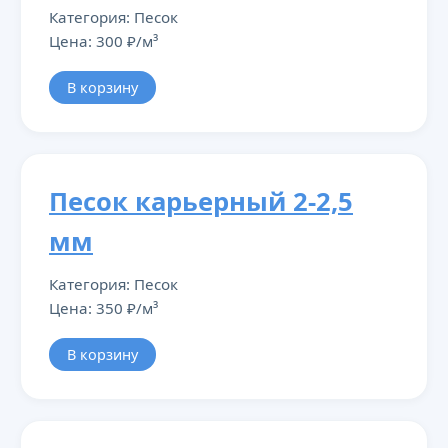
Категория: Песок
Цена: 300 ₽/м³
В корзину
Песок карьерный 2-2,5
мм
Категория: Песок
Цена: 350 ₽/м³
В корзину