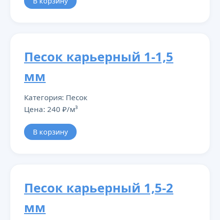
В корзину
Песок карьерный 1-1,5
мм
Категория: Песок
Цена: 240 ₽/м³
В корзину
Песок карьерный 1,5-2
мм