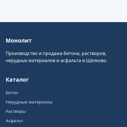
Монолит
Производство и продажа бетона, растворов,
нерудных материалов и асфальта в Щёлково.
Каталог
Бетон
Нерудные материалы
Растворы
Асфальт