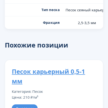
Тип песка
Песок сеяный карьерн
Фракция
2,5-3,5 мм
Похожие позиции
Песок карьерный 0,5-1
мм
Категория: Песок
Цена: 210 ₽/м³