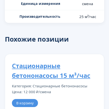
Единица измерения
смена
Производительность
25 м³/час
Похожие позиции
Стационарные
бетононасосы 15 м³/час
Категория: Стационарные бетононасосы
Цена: 12 000 ₽/смена
В корзину