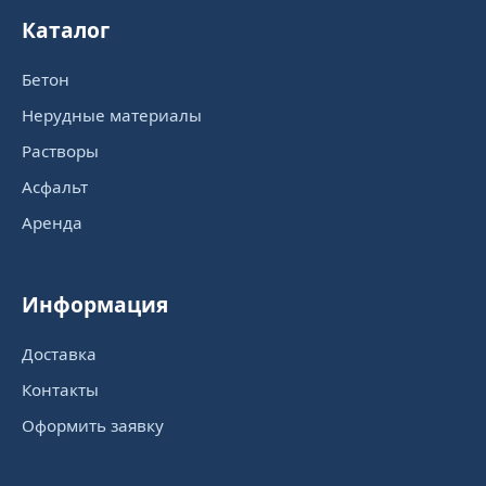
Каталог
Бетон
Нерудные материалы
Растворы
Асфальт
Аренда
Информация
Доставка
Контакты
Оформить заявку