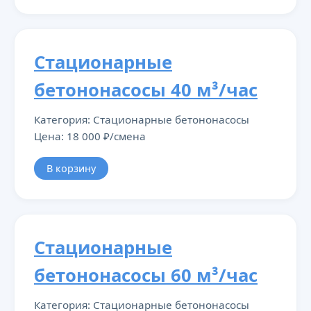
Стационарные
бетононасосы 40 м³/час
Категория: Стационарные бетононасосы
Цена: 18 000 ₽/смена
В корзину
Стационарные
бетононасосы 60 м³/час
Категория: Стационарные бетононасосы