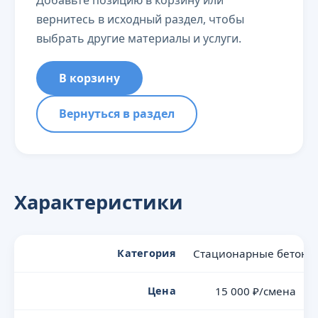
Добавьте позицию в корзину или
вернитесь в исходный раздел, чтобы
выбрать другие материалы и услуги.
В корзину
Вернуться в раздел
Характеристики
Категория
Стационарные бетоно
Цена
15 000 ₽/смена