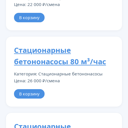
Цена: 22 000 ₽/смена
В корзину
Стационарные
бетононасосы 80 м³/час
Категория: Стационарные бетононасосы
Цена: 26 000 ₽/смена
В корзину
Стационарные