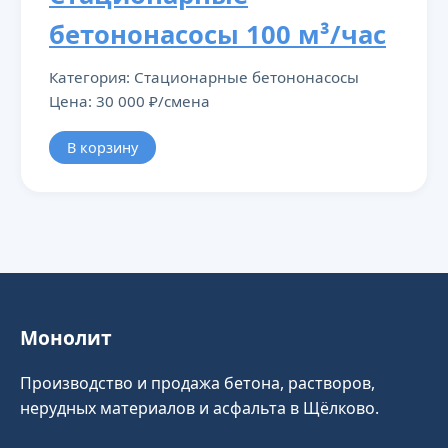
бетононасосы 100 м³/час
Категория: Стационарные бетононасосы
Цена: 30 000 ₽/смена
В корзину
Монолит
Производство и продажа бетона, растворов,
нерудных материалов и асфальта в Щёлково.