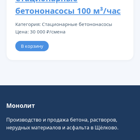
бетононасосы 100 м³/час
Категория: Стационарные бетононасосы
Цена: 30 000 ₽/смена
В корзину
Монолит
Производство и продажа бетона, растворов,
нерудных материалов и асфальта в Щёлково.