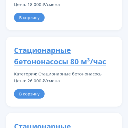
Цена: 18 000 ₽/смена
В корзину
Стационарные
бетононасосы 80 м³/час
Категория: Стационарные бетононасосы
Цена: 26 000 ₽/смена
В корзину
Стационарные