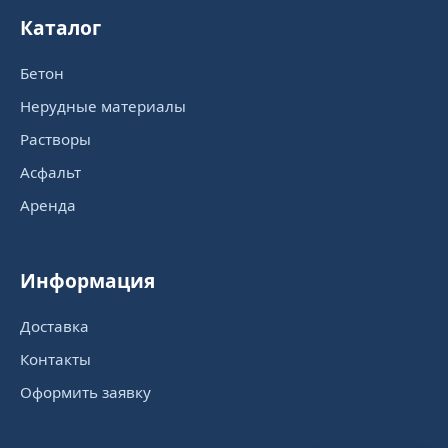
Каталог
Бетон
Нерудные материалы
Растворы
Асфальт
Аренда
Информация
Доставка
Контакты
Оформить заявку