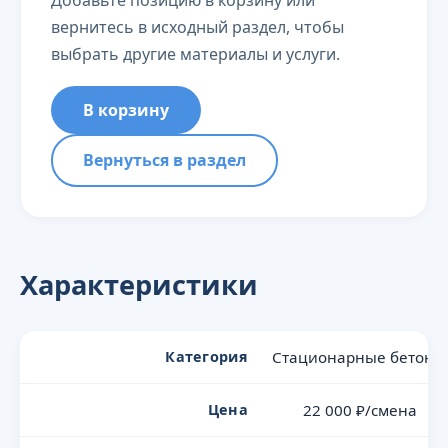
Добавьте позицию в корзину или
вернитесь в исходный раздел, чтобы
выбрать другие материалы и услуги.
В корзину
Вернуться в раздел
Характеристики
Категория
Стационарные бетоно
Цена
22 000 ₽/смена