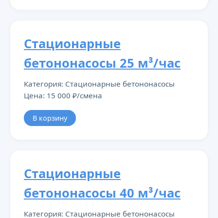
Стационарные
бетононасосы 25 м³/час
Категория: Стационарные бетононасосы
Цена: 15 000 ₽/смена
В корзину
Стационарные
бетононасосы 40 м³/час
Категория: Стационарные бетононасосы