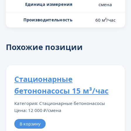
Единица измерения
смена
Производительность
60 м³/час
Похожие позиции
Стационарные
бетононасосы 15 м³/час
Категория: Стационарные бетононасосы
Цена: 12 000 ₽/смена
В корзину